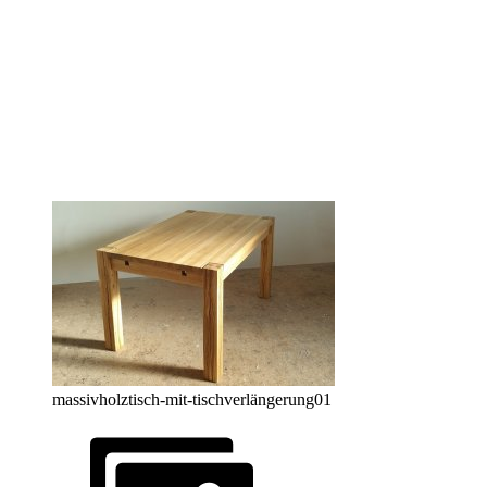
massivholztisch-mit-tischverlängerung01