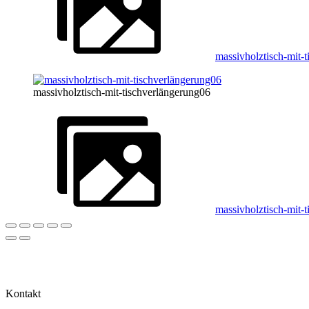
massivholztisch-mit-
massivholztisch-mit-tischverlängerung06
massivholztisch-mit-
Kontakt