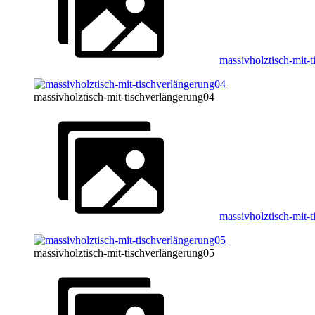
massivholztisch-mit-
massivholztisch-mit-tischverlängerung04
massivholztisch-mit-
massivholztisch-mit-tischverlängerung05