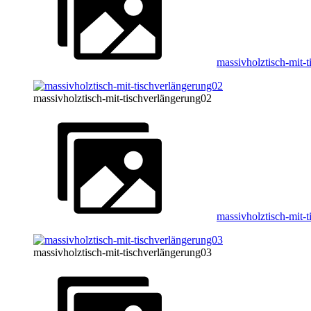
massivholztisch-mit-
massivholztisch-mit-tischverlängerung02
massivholztisch-mit-
massivholztisch-mit-tischverlängerung03