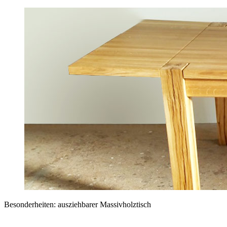
Besonderheiten: ausziehbarer Massivholztisch