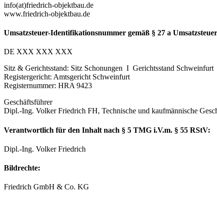
info(at)friedrich-objektbau.de
www.friedrich-objektbau.de
Umsatzsteuer-Identifikationsnummer gemäß § 27 a Umsatzsteuer
DE XXX XXX XXX
Sitz & Gerichtsstand: Sitz Schonungen I Gerichtsstand Schweinfurt
Registergericht: Amtsgericht Schweinfurt
Registernummer: HRA 9423
Geschäftsführer
Dipl.-Ing. Volker Friedrich FH, Technische und kaufmännische Gesc
Verantwortlich für den Inhalt nach § 5 TMG i.V.m. § 55 RStV:
Dipl.-Ing. Volker Friedrich
Bildrechte:
Friedrich GmbH & Co. KG