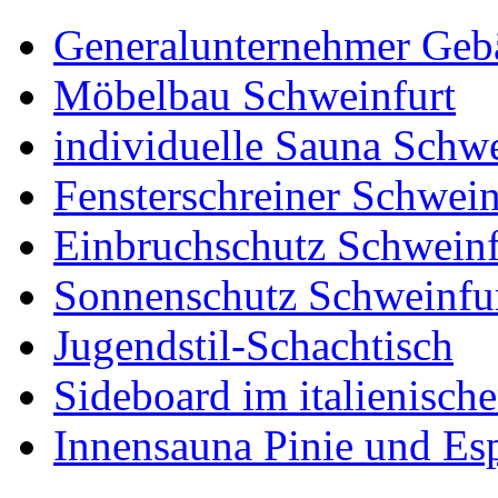
Generalunternehmer Geb
Möbelbau Schweinfurt
individuelle Sauna Schwe
Fensterschreiner Schwein
Einbruchschutz Schweinf
Sonnenschutz Schweinfu
Jugendstil-Schachtisch
Sideboard im italienisch
Innensauna Pinie und Es