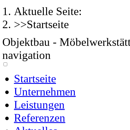
Aktuelle Seite:
>>Startseite
Objektbau - Möbelwerkstät
navigation
Startseite
Unternehmen
Leistungen
Referenzen