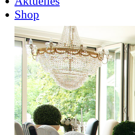
Aktuelles
Shop