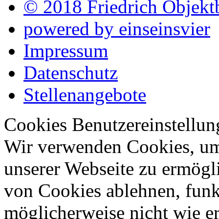
© 2018 Friedrich Objekt
powered by einseinsvier
Impressum
Datenschutz
Stellenangebote
Cookies Benutzereinstellun
Wir verwenden Cookies, um 
unserer Webseite zu ermög
von Cookies ablehnen, funkt
möglicherweise nicht wie er