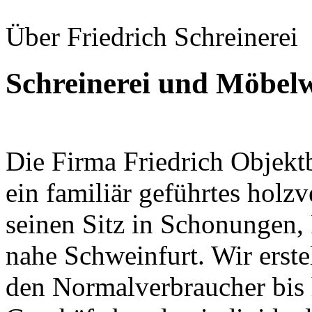
Über Friedrich Schreinerei
Schreinerei und Möbelw
Die Firma Friedrich Objekt
ein familiär geführtes holz
seinen Sitz in Schonungen,
nahe Schweinfurt. Wir erste
den Normalverbraucher bis