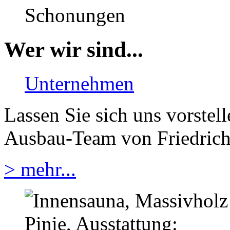
Wer wir sind...
Unternehmen
Lassen Sie sich uns vorstel
Ausbau-Team von Friedrich
> mehr...