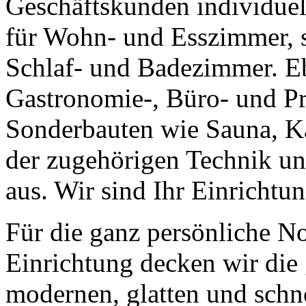
Geschäftskunden individuel
für Wohn- und Esszimmer, 
Schlaf- und Badezimmer. E
Gastronomie-, Büro- und Pr
Sonderbauten wie Sauna, Ka
der zugehörigen Technik und
aus. Wir sind Ihr Einricht
Für die ganz persönliche No
Einrichtung decken wir die
modernen, glatten und schn