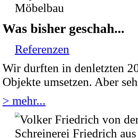
Was bisher geschah...
Referenzen
Wir durften in denletzten 2
Objekte umsetzen. Aber sehe
> mehr...