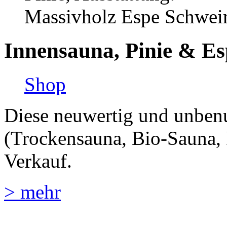
Innensauna, Pinie & Es
Shop
Diese neuwertig und unben
(Trockensauna, Bio-Sauna, I
Verkauf.
> mehr