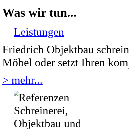
Was wir tun...
Leistungen
Friedrich Objektbau schreine
Möbel oder setzt Ihren kom
> mehr...