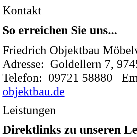
Kontakt
So erreichen Sie uns...
Friedrich Objektbau Möbelw
Adresse: Goldellern 7, 97
Telefon: 09721 58880 Em
objektbau.de
Leistungen
Direktlinks zu unseren L