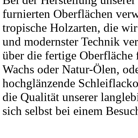
furnierten Oberflächen ver
tropische Holzarten, die w
und modernster Technik ver
über die fertige Oberfläche 
Wachs oder Natur-Ölen, ode
hochglänzende Schleiflackob
die Qualität unserer langle
sich selbst bei einem Besuc