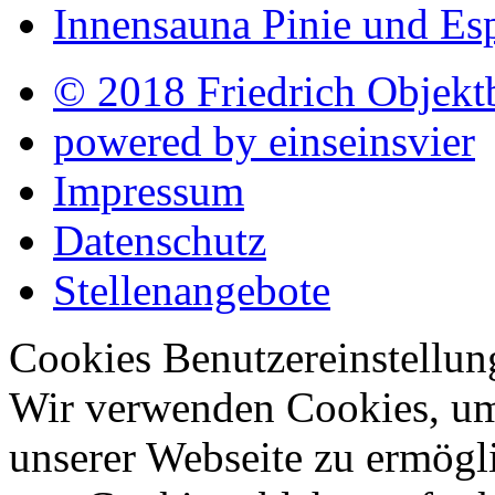
Innensauna Pinie und Es
© 2018 Friedrich Objekt
powered by einseinsvier
Impressum
Datenschutz
Stellenangebote
Cookies Benutzereinstellun
Wir verwenden Cookies, um 
unserer Webseite zu ermög