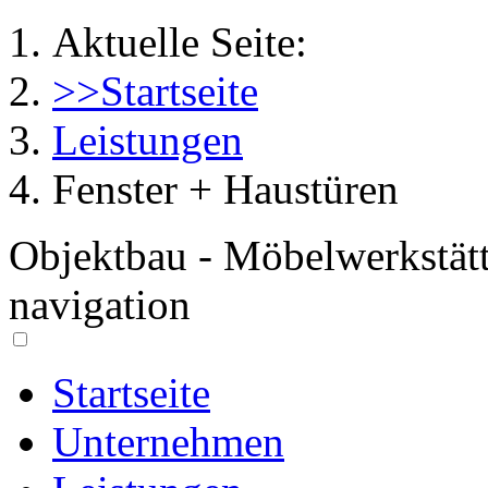
Aktuelle Seite:
>>Startseite
Leistungen
Fenster + Haustüren
Objektbau - Möbelwerkstät
navigation
Startseite
Unternehmen