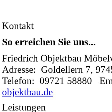
Kontakt
So erreichen Sie uns...
Friedrich Objektbau Möbelw
Adresse: Goldellern 7, 97
Telefon: 09721 58880 Em
objektbau.de
Leistungen