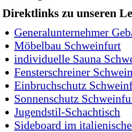
Direktlinks zu unseren L
Generalunternehmer Geb
Möbelbau Schweinfurt
individuelle Sauna Schwe
Fensterschreiner Schwein
Einbruchschutz Schweinf
Sonnenschutz Schweinfu
Jugendstil-Schachtisch
Sideboard im italienisch