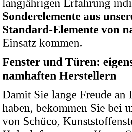
langjährigen Erfahrung indi
Sonderelemente aus unser
Standard-Elemente von na
Einsatz kommen.
Fenster und Türen: eigens
namhaften Herstellern
Damit Sie lange Freude an 
haben, bekommen Sie bei u
von Schüco, Kunststoffenst