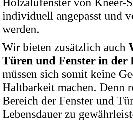
Holzalufenster von Kneer-Sü
individuell angepasst und 
werden.
Wir bieten zusätzlich auch
Türen und Fenster in der
müssen sich somit keine G
Haltbarkeit machen. Denn r
Bereich der Fenster und Tü
Lebensdauer zu gewährleist