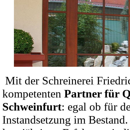
Mit der Schreinerei Friedri
kompetenten
Partner für Q
Schweinfurt
: egal ob für 
Instandsetzung im Bestand. 