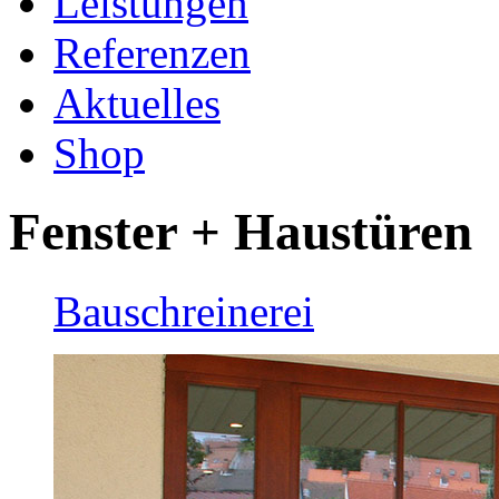
Leistungen
Referenzen
Aktuelles
Shop
Fenster + Haustüren
Bauschreinerei